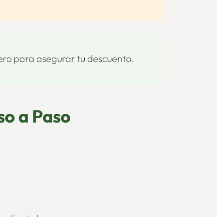
ero para asegurar tu descuento.
so a Paso