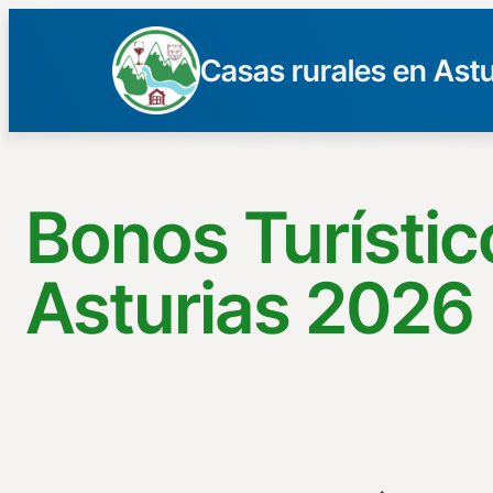
Casas rurales en Astu
Bonos Turístic
Asturias 2026