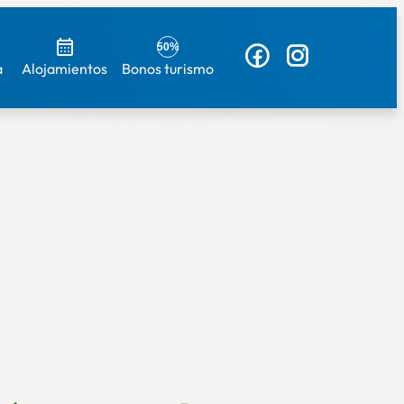
50%
a
Alojamientos
Bonos turismo