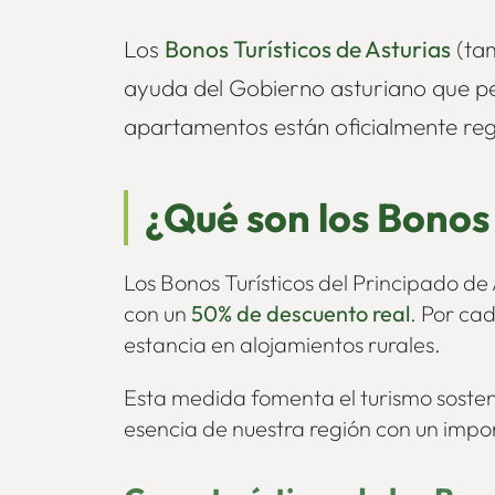
Los
Bonos Turísticos de Asturias
(ta
ayuda del Gobierno asturiano que pe
apartamentos están oficialmente re
¿Qué son los Bonos 
Los Bonos Turísticos del Principado de 
con un
50% de descuento real
. Por ca
estancia en alojamientos rurales.
Esta medida fomenta el turismo sostenib
esencia de nuestra región con un imp