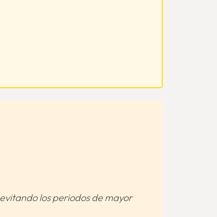
 evitando los periodos de mayor