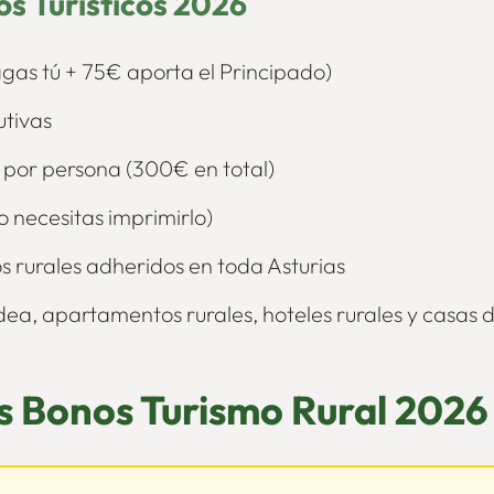
os Turísticos 2026
as tú + 75€ aporta el Principado)
utivas
por persona (300€ en total)
o necesitas imprimirlo)
 rurales adheridos en toda Asturias
ea, apartamentos rurales, hoteles rurales y casas 
s Bonos Turismo Rural 2026