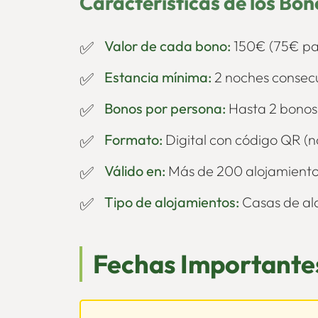
Características de los Bon
Valor de cada bono:
150€ (75€ pag
Estancia mínima:
2 noches consec
Bonos por persona:
Hasta 2 bonos 
Formato:
Digital con código QR (n
Válido en:
Más de 200 alojamientos
Tipo de alojamientos:
Casas de ald
Fechas Importante