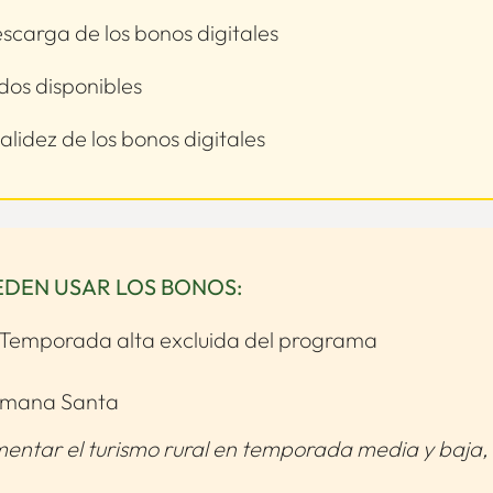
escarga de los bonos digitales
os disponibles
alidez de los bonos digitales
UEDEN USAR LOS BONOS:
Temporada alta excluida del programa
mana Santa
entar el turismo rural en temporada media y baja,