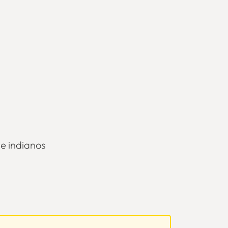
de indianos