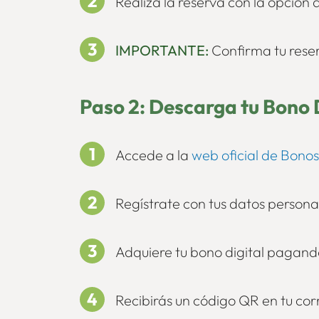
Realiza la reserva con la opcion
IMPORTANTE:
Confirma tu rese
Paso 2: Descarga tu Bono 
Accede a la
web oficial de Bonos
Regístrate con tus datos persona
Adquiere tu bono digital pagan
Recibirás un código QR en tu corr