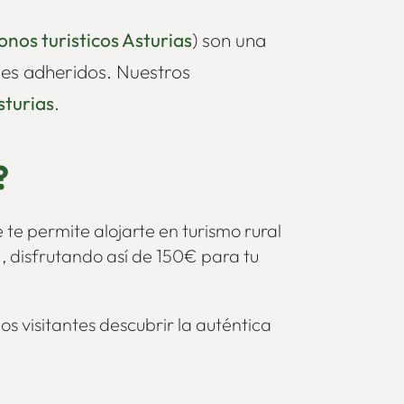
onos turisticos Asturias
) son una
les adheridos. Nuestros
sturias
.
?
 te permite alojarte en turismo rural
, disfrutando así de 150€ para tu
os visitantes descubrir la auténtica