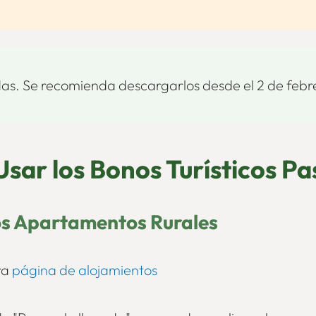
das. Se recomienda descargarlos desde el 2 de febr
sar los Bonos Turísticos Pa
os Apartamentos Rurales
ra
página de alojamientos