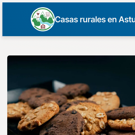
Casas rurales en Astu