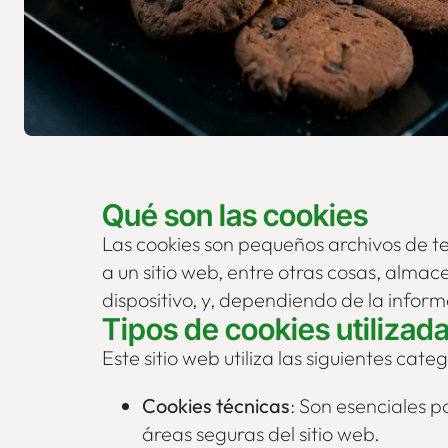
Qué son las cookies
Las cookies son pequeños archivos de t
a un sitio web, entre otras cosas, alma
dispositivo, y, dependiendo de la infor
Tipos de cookies utilizada
Este sitio web utiliza las siguientes cate
Cookies técnicas
: Son esenciales p
áreas seguras del sitio web.