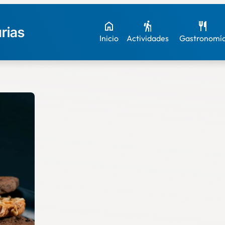
rias
Inicio
Actividades
Gastronomí