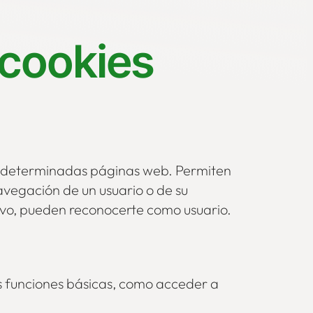
 cookies
 a determinadas páginas web. Permiten
avegación de un usuario o de su
tivo, pueden reconocerte como usuario.
sus funciones básicas, como acceder a