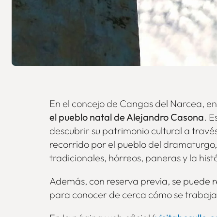
En el concejo de Cangas del Narcea, en
el pueblo natal de Alejandro Casona
. E
descubrir su patrimonio cultural a travé
recorrido por el pueblo del dramaturgo
tradicionales, hórreos, paneras y la hi
Además, con reserva previa, se puede re
para conocer de cerca cómo se trabaja