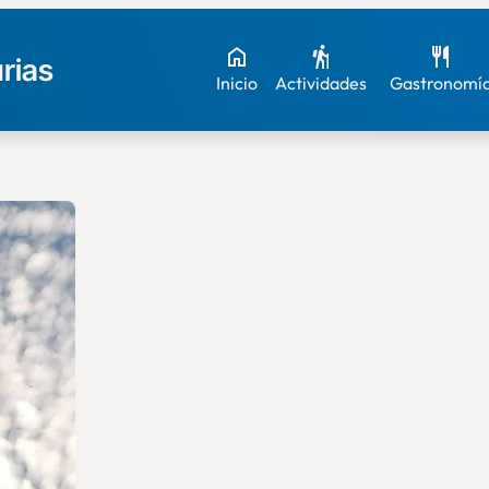
rias
Inicio
Actividades
Gastronomí